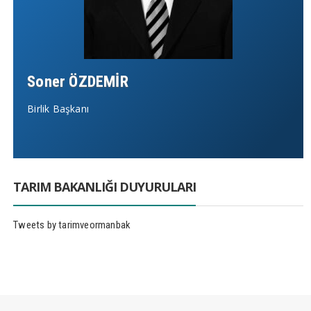
Soner ÖZDEMİR
Birlik Başkanı
TARIM BAKANLIĞI DUYURULARI
Tweets by tarimveormanbak