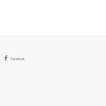
Facebook