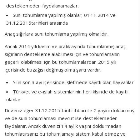
desteklemeden faydalanamazlar.
Suni tohumlama yapılmış olanlar; 01.11.2014 ve
31.12.2015tarihleri arasında
Anaç sığırlara suni tohumlama yapılmış olmalıdır.
Ancak 2014 yılı kasım ve aralık ayında tohumlanmış anaç
sığırların destekleme alabilmesi için ve tohumlamanın
geçerli olabilmesi için bu tohumlamalardan 2015 yılı
içerisinde buzağısı doğmuş olma şartı vardır.
Yılın son 3 ayı içerisinde işletmede kayıtlı olan hayvanlar
Türkvet ve e-ıslah sistemlarinin her ikisinde de kayıtlı
olanlar
Düveniz eğer 31.12.2015 tarihi itibari ile 2 yaşını doldurmuş
ve de suni tohumlaması mevcut ise desteklemeden
faydalanır. Ancak düvenizi 14 aylık yaşını doldurmadan
tohumlatırsanız bu tohumlamayı sistem kabul etmez ve