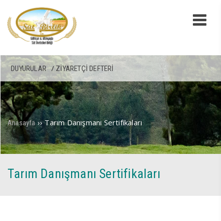
DUYURULAR
ZIYARETÇI DEFTERI
››
Tarım Danışmanı Sertifikaları
Anasayfa
Tarım Danışmanı Sertifikaları