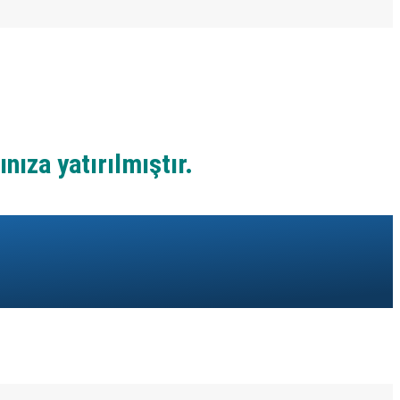
ıza yatırılmıştır.