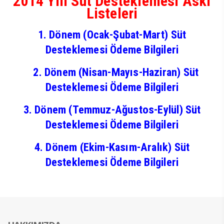
2014 Yılı Süt Desteklemesi Askı
Listeleri
1. Dönem (Ocak-Şubat-Mart) Süt
Desteklemesi Ödeme Bilgileri
2. Dönem (Nisan-Mayıs-Haziran) Süt
Desteklemesi Ödeme Bilgileri
3. Dönem (Temmuz-Ağustos-Eylül) Süt
Desteklemesi Ödeme Bilgileri
4. Dönem (Ekim-Kasım-Aralık) Süt
Desteklemesi Ödeme Bilgileri